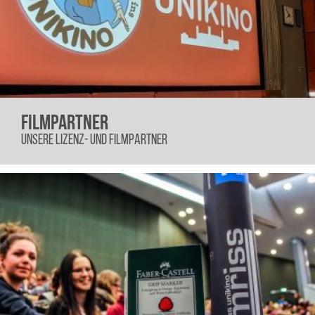
FILMPARTNER
UNSERE LIZENZ- UND FILMPARTNER