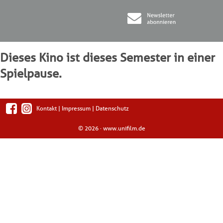
Dieses Kino ist dieses Semester in einer
Spielpause.
Kontakt
|
Impressum
|
Datenschutz
© 2026 ·
www.unifilm.de