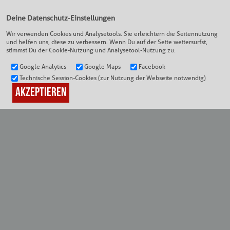
Deine Datenschutz-Einstellungen
Wir verwenden Cookies und Analysetools. Sie erleichtern die Seitennutzung
und helfen uns, diese zu verbessern. Wenn Du auf der Seite weitersurfst,
DEIN KINO
|
CINERAMA WEIDEN
stimmst Du der Cookie-Nutzung und Analysetool-Nutzung zu.
Google Analytics
Google Maps
Facebook
Technische Session-Cookies (zur Nutzung der Webseite notwendig)