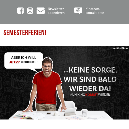
SEMESTERFERIEN!