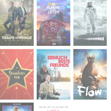
Mo. 11.05.2026
Mo. 18.05.2026
Mo. 01.06.2026
20:00
20:00
19:00
Hörsaal 2 - FSU
Hörsaal 2 - FSU
Hörsaal 2 - FSU
Mo. 08.06.2026
Mo. 15.06.2026
Mo. 22.06.2026
20:00
20:00
20:00
Hörsaal 2 - FSU
Hörsaal 2 - FSU
Hörsaal 2 - FSU