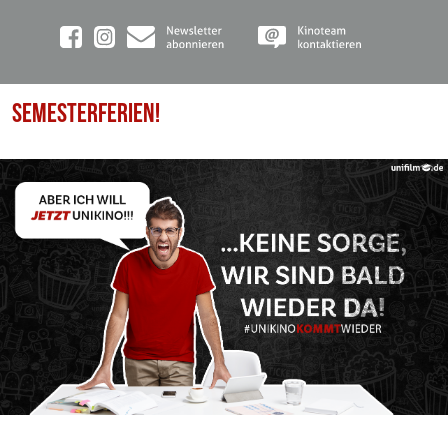
SEMESTERFERIEN!