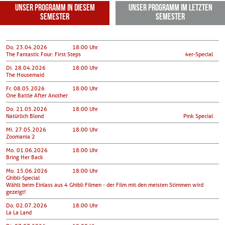
Unser Programm in diesem
Unser Programm im letzten
Semester
Semester
Do. 23.04.2026
18:00 Uhr
The Fantastic Four: First Steps
4er-Special
Di. 28.04.2026
18:00 Uhr
The Housemaid
Fr. 08.05.2026
18:00 Uhr
One Battle After Another
Do. 21.05.2026
18:00 Uhr
Natürlich Blond
Pink Special
Mi. 27.05.2026
18:00 Uhr
Zoomania 2
Mo. 01.06.2026
18:00 Uhr
Bring Her Back
Mo. 15.06.2026
18:00 Uhr
Ghibli-Special
Wählt beim Einlass aus 4 Ghibli Filmen - der Film mit den meisten Stimmen wird
gezeigt!
Do. 02.07.2026
18:00 Uhr
La La Land