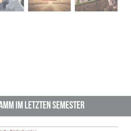
amm im letzten Semester