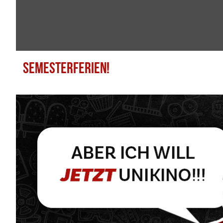
SEMESTERFERIEN!