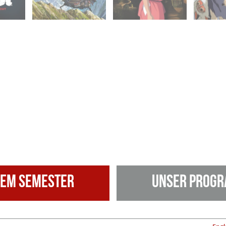
sem Semester
Unser Progr