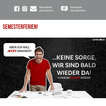
SEMESTERFERIEN!