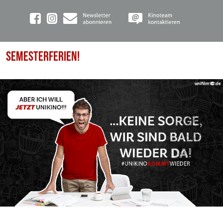
SEMESTERFERIEN!