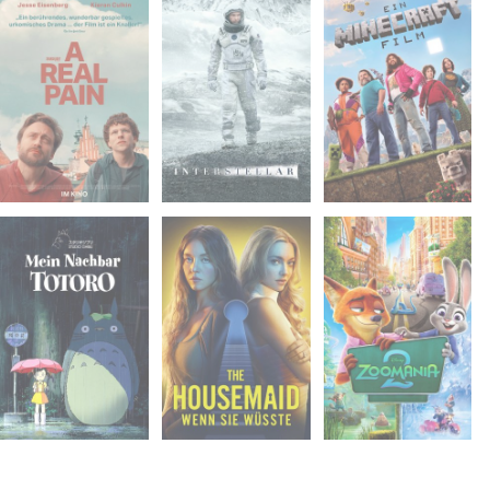
Mi. 22.04.2026
Di. 28.04.2026
Mi. 06.05.2026
20:00
20:00
20:00
Hörsaal 70.1.5 -
Hörsaal 70.1.5 -
Hörsaal 70.1.5 -
Bib.-Gebäude
Bib.-Gebäude
Bib.-Gebäude
Do. 07.05.2026
Di. 12.05.2026
Mi. 27.05.2026
20:00
20:00
20:00
Hörsaal 70.1.5 -
Hörsaal 70.1.5 -
Hörsaal 70.1.5 -
Bib.-Gebäude
Bib.-Gebäude
Bib.-Gebäude