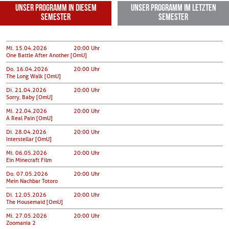
Unser Programm in diesem
Unser Programm im letzten
Semester
Semester
Mi. 15.04.2026
20:00 Uhr
One Battle After Another [OmU]
Do. 16.04.2026
20:00 Uhr
The Long Walk [OmU]
Di. 21.04.2026
20:00 Uhr
Sorry, Baby [OmU]
Mi. 22.04.2026
20:00 Uhr
A Real Pain [OmU]
Di. 28.04.2026
20:00 Uhr
Interstellar [OmU]
Mi. 06.05.2026
20:00 Uhr
Ein Minecraft Film
Do. 07.05.2026
20:00 Uhr
Mein Nachbar Totoro
Di. 12.05.2026
20:00 Uhr
The Housemaid [OmU]
Mi. 27.05.2026
20:00 Uhr
Zoomania 2